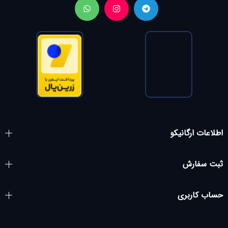
اطلاعات ارگانیکو
ثبت سفارش
حساب کاربری