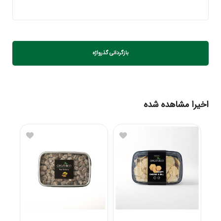
بازگردانی گذرواژه
اخیرا مشاهده شده