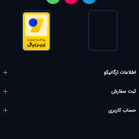
اطلاعات ارگانیکو
ثبت سفارش
حساب کاربری