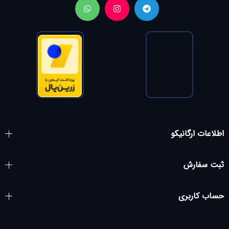
اطلاعات ارگانیکو
ثبت سفارش
حساب کاربری