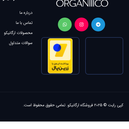
درباره ما
تماس با ما
محصولات ارگانیکو
سوالات متداول
کپی رایت © 2025
فروشگاه ارگانیکو.
تمامی حقوق محفوظ است.