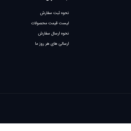
نحوه ثبت سفارش
لیست قیمت محصولات
نحوه ارسال سفارش
ارسالی های هر روز ما