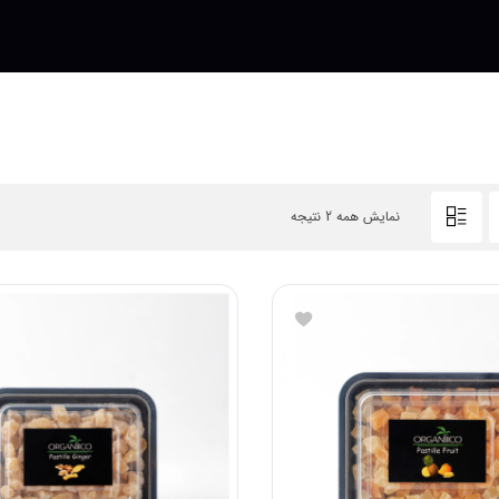
نمایش همه 2 نتیجه