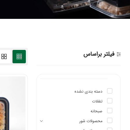
فیلتر براساس
دسته بندی نشده
تنقلات
صبحانه
محصولات شور