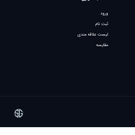
ورود
ثبت نام
لیست علاقه مندی
مقایسه