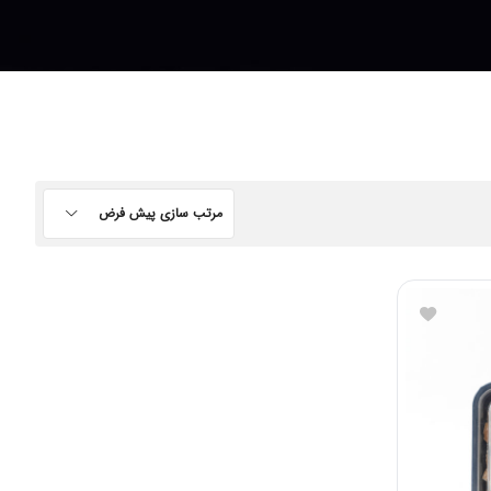
مرتب سازی پیش فرض