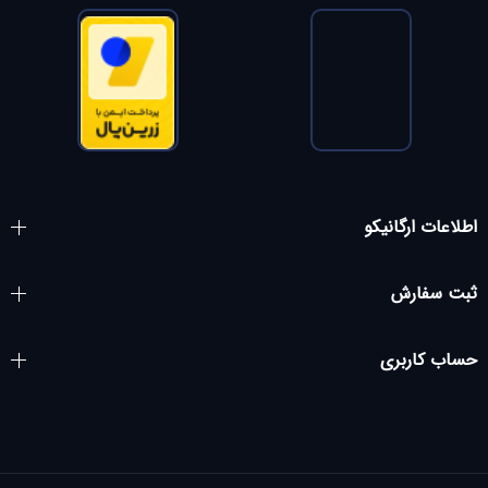
اطلاعات ارگانیکو
ثبت سفارش
حساب کاربری