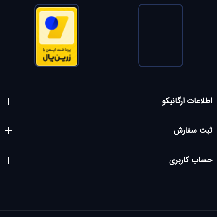
اطلاعات ارگانیکو
ثبت سفارش
حساب کاربری