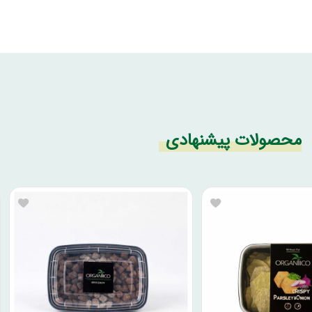
محصولات پیشنهادی