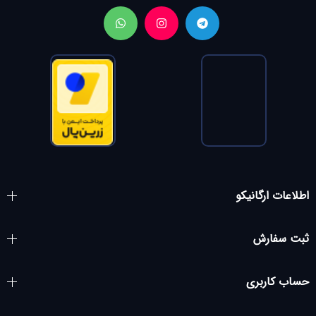
اطلاعات ارگانیکو
ثبت سفارش
حساب کاربری