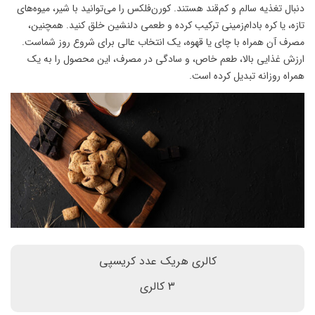
دنبال تغذیه سالم و کم‌قند هستند. کورن‌فلکس را می‌توانید با شیر، میوه‌های
تازه، یا کره بادام‌زمینی ترکیب کرده و طعمی دلنشین خلق کنید. همچنین،
مصرف آن همراه با چای یا قهوه، یک انتخاب عالی برای شروع روز شماست.
ارزش غذایی بالا، طعم خاص، و سادگی در مصرف، این محصول را به یک
همراه روزانه تبدیل کرده است.
کالری هریک عدد کریسپی
۳ کالری