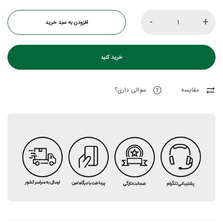
-
+
افزودن به سبد خرید
خرید کنید
مقایسه
سوالی داری؟