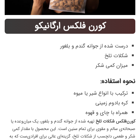
کورن فلکس ارگانیکو
درست شده از جوانه گندم و بلغور
شکلات تلخ
میزان کمی شکر
نحوه استفاده:
ترکیب با انواع شیر یا میوه
کره بادوم زمینی
همراه با چای و قهوه
کورن‌فلکس شکلات تلخ
تهیه شده از جوانه گندم و بلغور، یک میان‌وعده یا
صبحانه‌ی سالم و مقوی برای تمام سنین است. این محصول با مقدار کمی
شکر و طعمی دلچسب از شکلات تلخ، گزینه‌ای عالی برای افرادی‌ست که به