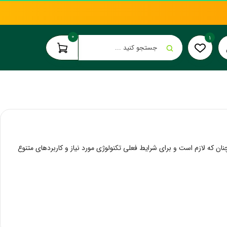
0
1
جستجو کنید ...
ان که لازم است و برای شرایط فعلی تکنولوژی مورد نیاز و کاربردهای متنوع