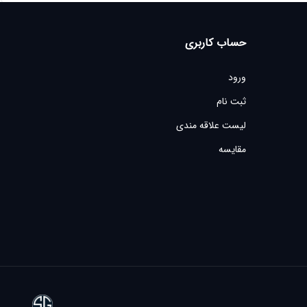
حساب کاربری
ورود
ثبت نام
لیست علاقه مندی
مقایسه