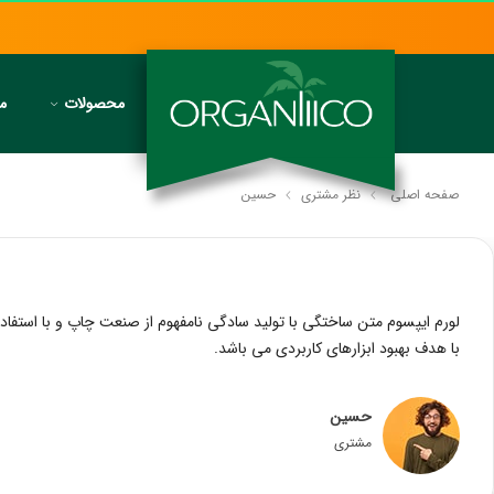
محصولات
مج
صفحه اصلی
نظر مشتری
حسین
لورم ایپسوم متن ساختگی با تولید سادگی نامفهوم از صنعت چاپ و با استفاده
با هدف بهبود ابزارهای کاربردی می باشد.
حسین
مشتری