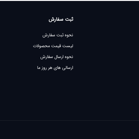
ثبت سفارش
نحوه ثبت سفارش
لیست قیمت محصولات
نحوه ارسال سفارش
ارسالی های هر روز ما