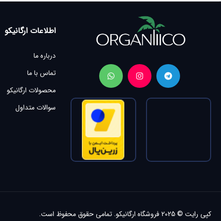
اطلاعات ارگانیکو
درباره ما
تماس با ما
محصولات ارگانیکو
سوالات متداول
کپی رایت © 2025
فروشگاه ارگانیکو.
تمامی حقوق محفوظ است.