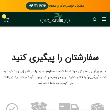
سفارش خوشمزه‌جات و تنقلات
0919 122 4274
0
سفارشتان را پیگیری کنید
برای پیگیری سفارش خود لطفا شناسه سفارش خود را در کادر زیر وارد کرده و
دکمه “پیگیری” را فشار دهید. این در رسید و در ایمیل تأییدی که باید دریافت
می کردید به شما داده شد.