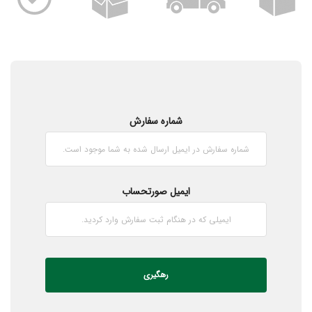
شماره سفارش
ایمیل صورتحساب
رهگیری