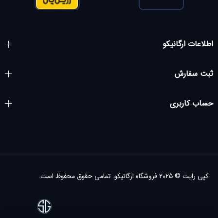
اطلاعات ارگانیکو
ثبت سفارش
حساب کاربری
کپی رایت © 2025
فروشگاه ارگانیکو.
تمامی حقوق محفوظ است.