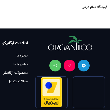
فروشگاه تمام عرض
اطلاعات ارگانیکو
درباره ما
تماس با ما
محصولات ارگانیکو
سوالات متداول