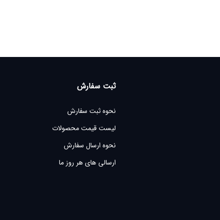
ثبت سفارش
نحوه ثبت سفارش
لیست قیمت محصولات
نحوه ارسال سفارش
ارسالی های هر روز ما