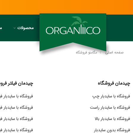
محصولات
مج
صفحه اصلی
مگامنو فروشگاه
چیدمان فروشگاه
چیدمان فیلتر فرو
فروشگاه با سایدبار چپ
فروشگاه با سایدبار ف
فروشگاه با سایدبار راست
فروشگاه با سایدبار فی
فروشگاه با سایدبار بالا
فروشگاه با سایدبار فیل
فروشگاه بدون سایدبار
فروشگاه با سایدبار فی