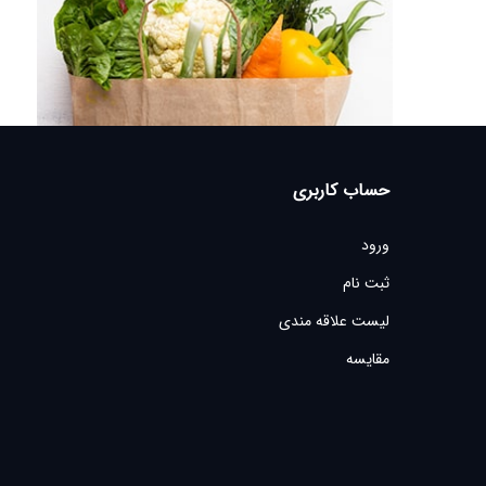
حساب کاربری
ورود
ثبت نام
لیست علاقه مندی
مقایسه