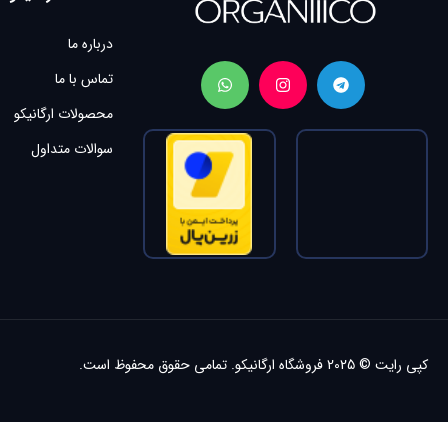
درباره ما
تماس با ما
محصولات ارگانیکو
سوالات متداول
کپی رایت © 2025
فروشگاه ارگانیکو.
تمامی حقوق محفوظ است.