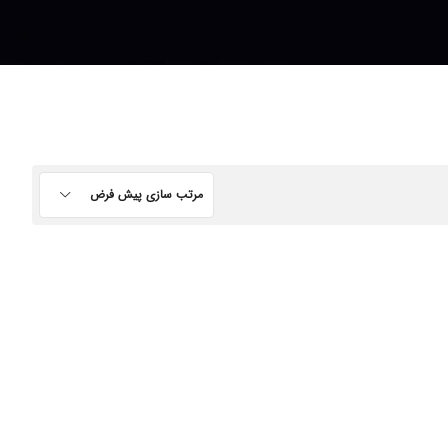
مرتب سازی پیش فرض