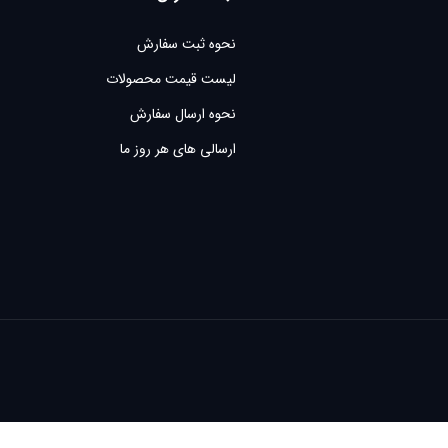
نحوه ثبت سفارش
لیست قیمت محصولات
نحوه ارسال سفارش
ارسالی های هر روز ما