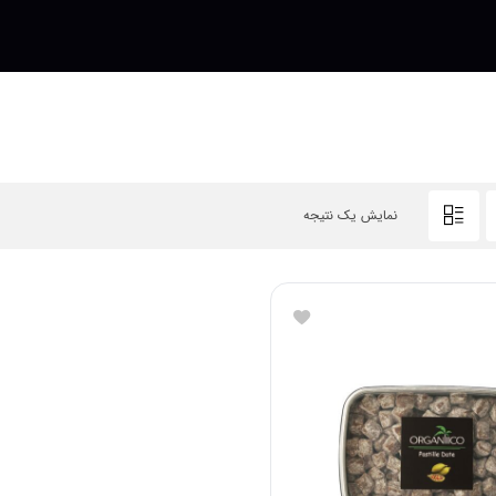
نمایش یک نتیجه