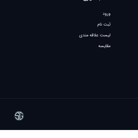
ورود
ثبت نام
لیست علاقه مندی
مقایسه