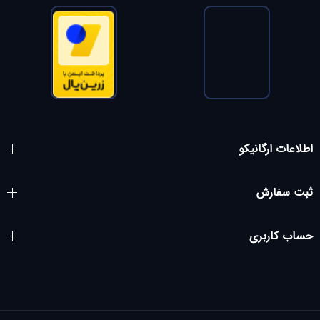
اطلاعات ارگانیکو
ثبت سفارش
حساب کاربری