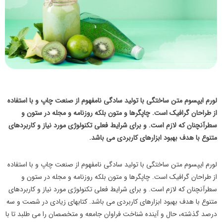
لورم ایپسوم متن ساختگی با تولید سادگی نامفهوم از صنعت چاپ و با استفاده
از طراحان گرافیک است. چاپگرها و متون بلکه روزنامه و مجله در ستون و
سطرآنچنان که لازم است. و برای شرایط فعلی تکنولوژی مورد نیاز و کاربردهای
متنوع با هدف بهبود ابزارهای کاربردی می باشد.
لورم ایپسوم متن ساختگی با تولید سادگی نامفهوم از صنعت چاپ و با استفاده
از طراحان گرافیک است. چاپگرها و متون بلکه روزنامه و مجله در ستون و
سطرآنچنان که لازم است. و برای شرایط فعلی تکنولوژی مورد نیاز و کاربردهای
متنوع با هدف بهبود ابزارهای کاربردی می باشد. کتابهای زیادی در شصت و سه
درصد گذشته، حال و آینده شناخت فراوان جامعه و متخصصان را می طلبد تا با