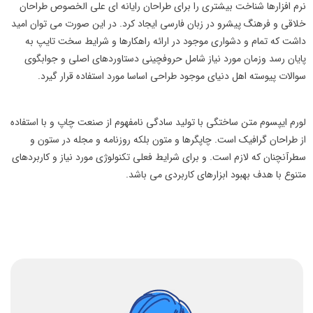
نرم افزارها شناخت بیشتری را برای طراحان رایانه ای علی الخصوص طراحان
خلاقی و فرهنگ پیشرو در زبان فارسی ایجاد کرد. در این صورت می توان امید
داشت که تمام و دشواری موجود در ارائه راهکارها و شرایط سخت تایپ به
پایان رسد وزمان مورد نیاز شامل حروفچینی دستاوردهای اصلی و جوابگوی
سوالات پیوسته اهل دنیای موجود طراحی اساسا مورد استفاده قرار گیرد.
لورم ایپسوم متن ساختگی با تولید سادگی نامفهوم از صنعت چاپ و با استفاده
از طراحان گرافیک است. چاپگرها و متون بلکه روزنامه و مجله در ستون و
سطرآنچنان که لازم است. و برای شرایط فعلی تکنولوژی مورد نیاز و کاربردهای
متنوع با هدف بهبود ابزارهای کاربردی می باشد.