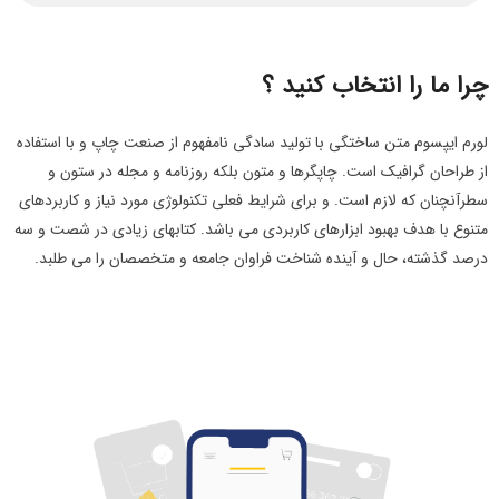
چرا ما را انتخاب کنید ؟
لورم ایپسوم متن ساختگی با تولید سادگی نامفهوم از صنعت چاپ و با استفاده
از طراحان گرافیک است. چاپگرها و متون بلکه روزنامه و مجله در ستون و
سطرآنچنان که لازم است. و برای شرایط فعلی تکنولوژی مورد نیاز و کاربردهای
متنوع با هدف بهبود ابزارهای کاربردی می باشد. کتابهای زیادی در شصت و سه
درصد گذشته، حال و آینده شناخت فراوان جامعه و متخصصان را می طلبد.