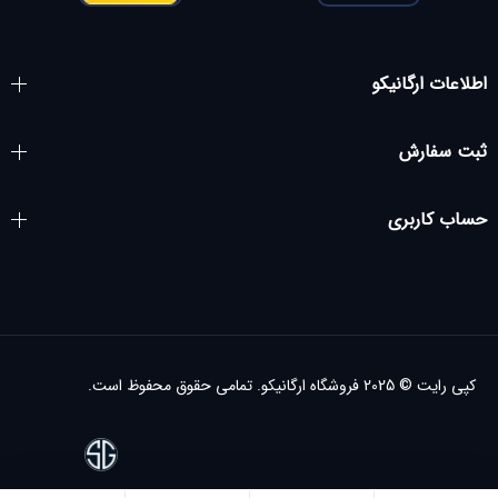
اطلاعات ارگانیکو
ثبت سفارش
حساب کاربری
کپی رایت © 2025
فروشگاه ارگانیکو.
تمامی حقوق محفوظ است.