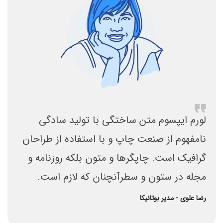
لورم ایپسوم متن ساختگی با تولید سادگی
نامفهوم از صنعت چاپ و با استفاده از طراحان
گرافیک است. چاپگرها و متون بلکه روزنامه و
مجله در ستون و سطرآنچنان که لازم است.
رضا علوی - مدیر بوتانیکا