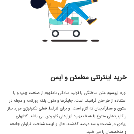
خرید اینترنتی مطمئن و ایمن
لورم ایپسوم متن ساختگی با تولید سادگی نامفهوم از صنعت چاپ و با
استفاده از طراحان گرافیک است. چاپگرها و متون بلکه روزنامه و مجله در
ستون و سطرآنچنان که لازم است. و برای شرایط فعلی تکنولوژی مورد نیاز
و کاربردهای متنوع با هدف بهبود ابزارهای کاربردی می باشد. کتابهای
زیادی در شصت و سه درصد گذشته، حال و آینده شناخت فراوان جامعه
و متخصصان را می طلبد.